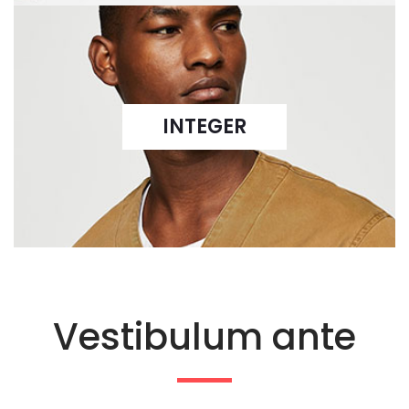
INTEGER
Vestibulum ante