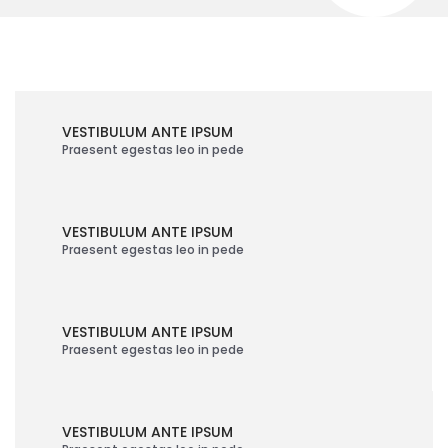
VESTIBULUM ANTE IPSUM
Praesent egestas leo in pede
VESTIBULUM ANTE IPSUM
Praesent egestas leo in pede
VESTIBULUM ANTE IPSUM
Praesent egestas leo in pede
VESTIBULUM ANTE IPSUM